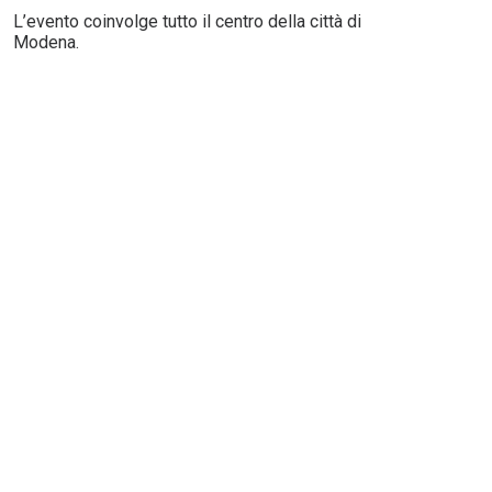
L’evento coinvolge tutto il centro della città di
Modena.