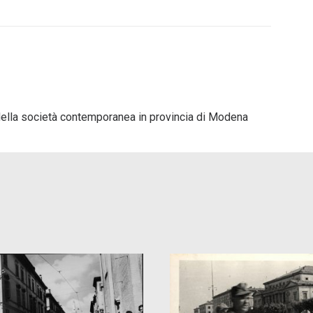
e della società contemporanea in provincia di Modena