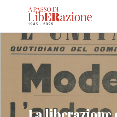
La liberazione