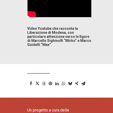
Video Youtube che racconta la
Liberazione di Modena, con
particolare attenzione verso le figure
di Marcello Sighinolfi “Mirko” e Marco
Guidelli “Max”.
Un progetto a cura della