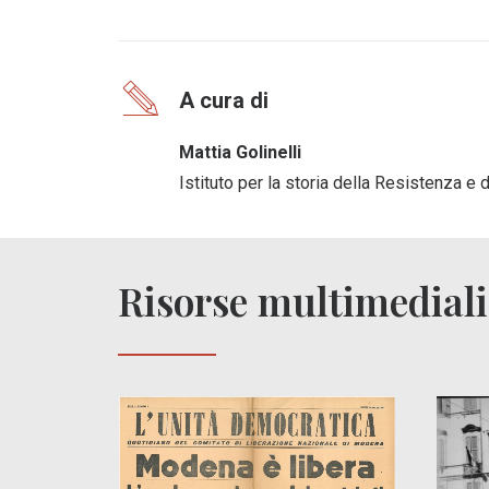
A cura di
Mattia Golinelli
Istituto per la storia della Resistenza 
Risorse multimediali