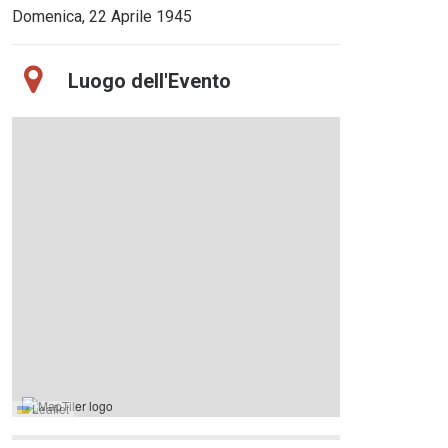
Domenica, 22 Aprile 1945
Luogo dell'Evento
Leaflet