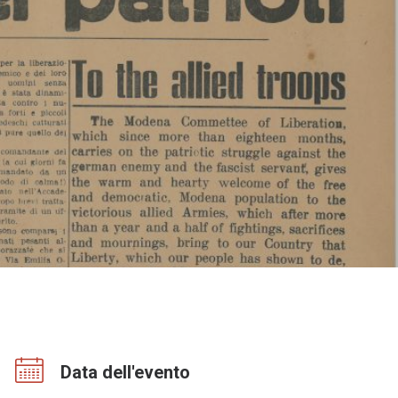
Data dell'evento