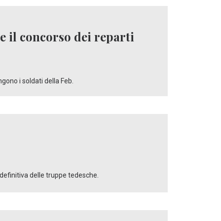
 e il concorso dei reparti
gono i soldati della Feb.
definitiva delle truppe tedesche.