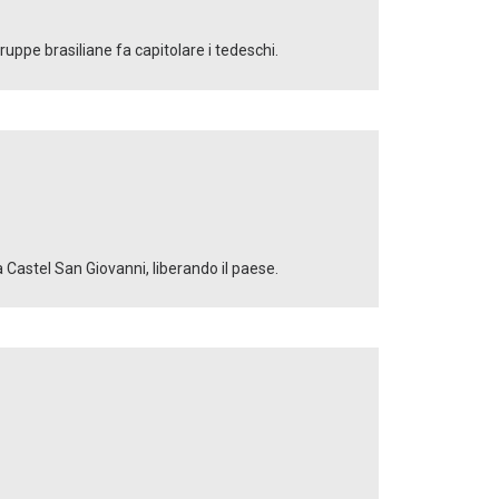
truppe brasiliane fa capitolare i tedeschi.
a Castel San Giovanni, liberando il paese.