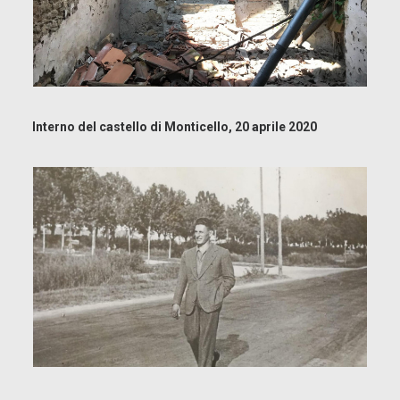
Interno del castello di Monticello, 20 aprile 2020