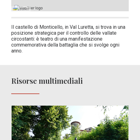
Leaflet
Il castello di Monticello, in Val Luretta, si trova in una
posizione strategica per il controllo delle vallate
circostanti: è teatro di una manifestazione
commemorativa della battaglia che si svolge ogni
anno.
Risorse multimediali