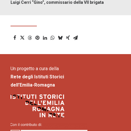
Luigi Cerri “Gino”, commissario della VII brigata
Un progetto a cura della
Rete degli Istituti Storici
dell’Emilia-Romagna