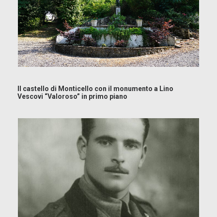
Il castello di Monticello con il monumento a Lino
Vescovi “Valoroso” in primo piano