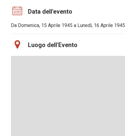
Data dell'evento
Da Domenica, 15 Aprile 1945 a Lunedì, 16 Aprile 1945
Luogo dell'Evento