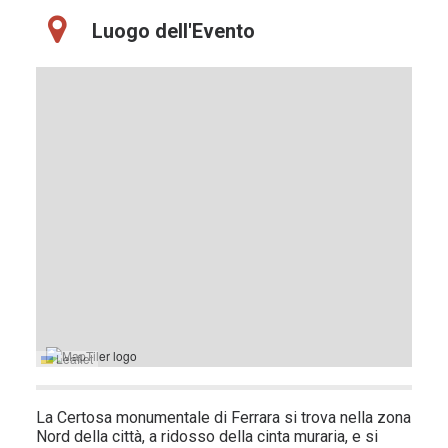
Luogo dell'Evento
Leaflet
La Certosa monumentale di Ferrara si trova nella zona
Nord della città, a ridosso della cinta muraria, e si