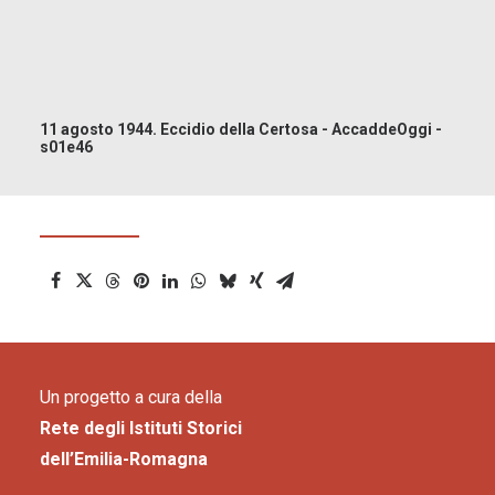
11 agosto 1944. Eccidio della Certosa - AccaddeOggi -
s01e46
Un progetto a cura della
Rete degli Istituti Storici
dell’Emilia-Romagna