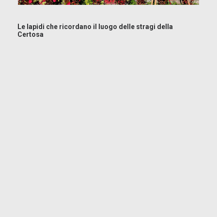
Le lapidi che ricordano il luogo delle stragi della
Certosa