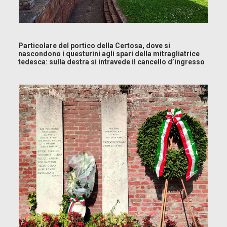
Particolare del portico della Certosa, dove si
nascondono i questurini agli spari della mitragliatrice
tedesca: sulla destra si intravede il cancello d’ingresso