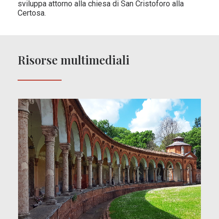
sviluppa attorno alla chiesa di San Cristoforo alla
Certosa.
Risorse multimediali