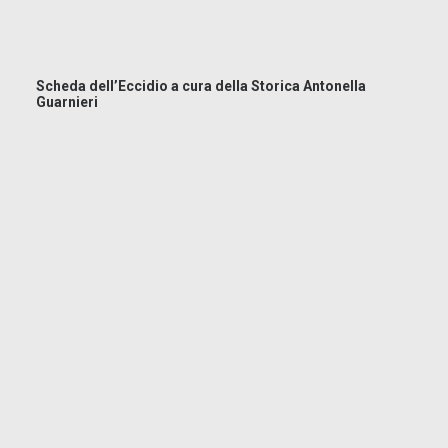
Scheda dell’Eccidio a cura della Storica Antonella
Guarnieri