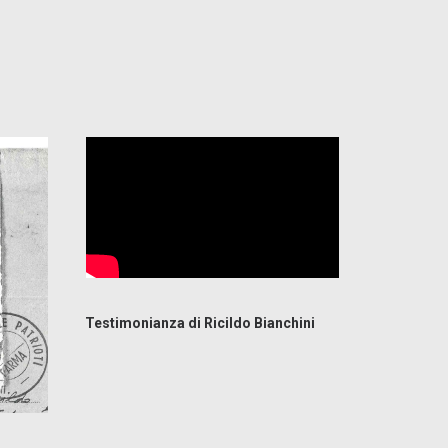
Testimonianza di Ricildo Bianchini