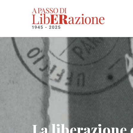
La liberazione