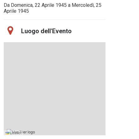
Da Domenica, 22 Aprile 1945 a Mercoledì, 25
Aprile 1945
Luogo dell'Evento
Leaflet