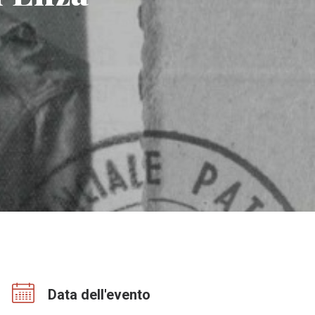
Data dell'evento