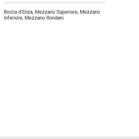
Bocca d’Enza, Mezzano Superiore, Mezzano
Inferiore, Mezzano Rondani