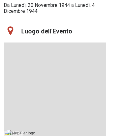
Da Lunedì, 20 Novembre 1944 a Lunedì, 4
Dicembre 1944
Luogo dell'Evento
Leaflet