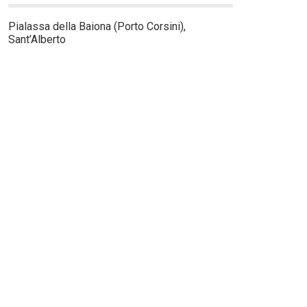
Pialassa della Baiona (Porto Corsini),
Sant’Alberto