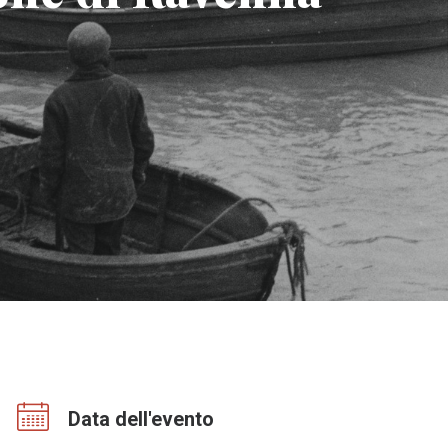
Data dell'evento