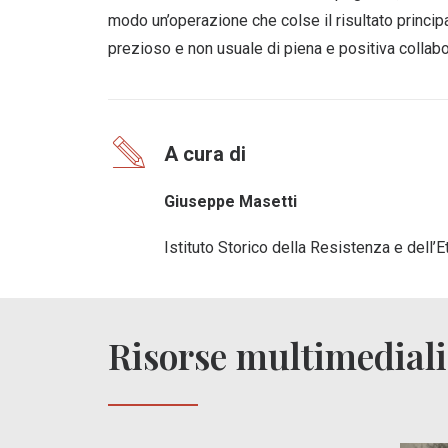
modo un’operazione che colse il risultato principa
prezioso e non usuale di piena e positiva collabor
A cura di
Giuseppe Masetti
Istituto Storico della Resistenza e dell
Risorse multimediali