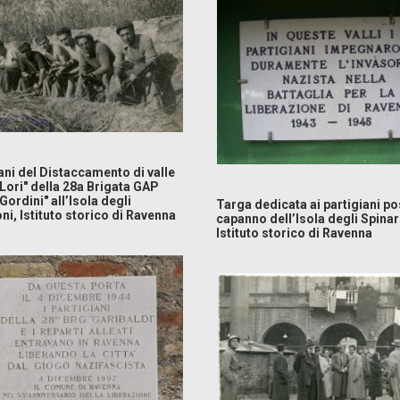
ani del Distaccamento di valle
Lori" della 28a Brigata GAP
Gordini" all’Isola degli
Targa dedicata ai partigiani po
ni, Istituto storico di Ravenna
capanno dell’Isola degli Spinar
Istituto storico di Ravenna