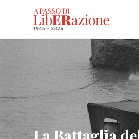
La Battaglia de