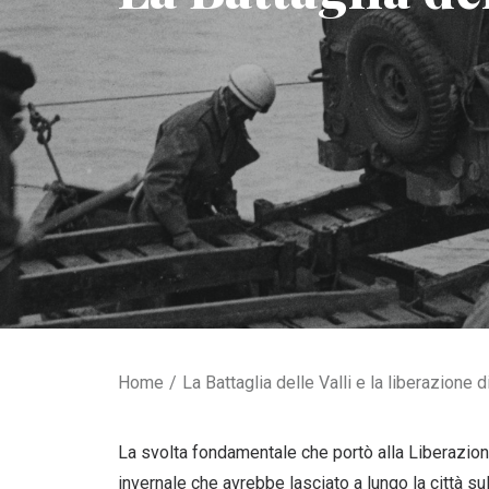
Home
La Battaglia delle Valli e la liberazione 
La svolta fondamentale che portò alla Liberazion
invernale che avrebbe lasciato a lungo la città su