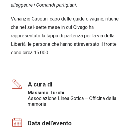
alleggerire i Comandi partigiani.
Venanzio Gaspari, capo delle guide civagine, ritiene
che nei sei-sette mese in cui Civago ha
rappresentato la tappa di partenza per la via della
Libertà, le persone che hanno attraversato il fronte
sono circa 15.000.
A cura di
Massimo Turchi
Associazione Linea Gotica – Officina della
memoria
Data dell'evento