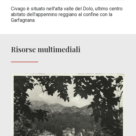
Civago è situato nell’alta valle del Dolo, ultimo centro
abitato dell’appennino reggiano al confine con la
Garfagnana.
Risorse multimediali