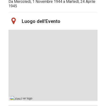
Da Mercoledì, 1 Novembre 1944 a Martedì, 24 Aprile
1945
Luogo dell'Evento
Leaflet