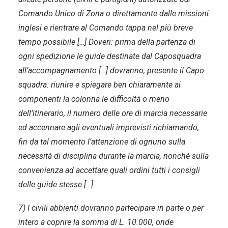
Comando Unico di Zona o direttamente dalle missioni
inglesi e rientrare al Comando tappa nel più breve
tempo possibile […] Doveri: prima della partenza di
ogni spedizione le guide destinate dal Caposquadra
all’accompagnamento […] dovranno, presente il Capo
squadra: riunire e spiegare ben chiaramente ai
componenti la colonna le difficoltà o meno
dell’itinerario, il numero delle ore di marcia necessarie
ed accennare agli eventuali imprevisti richiamando,
fin da tal momento l’attenzione di ognuno sulla
necessità di disciplina durante la marcia, nonché sulla
convenienza ad accettare quali ordini tutti i consigli
delle guide stesse.[…]
7) I civili abbienti dovranno partecipare in parte o per
intero a coprire la somma di L. 10.000, onde