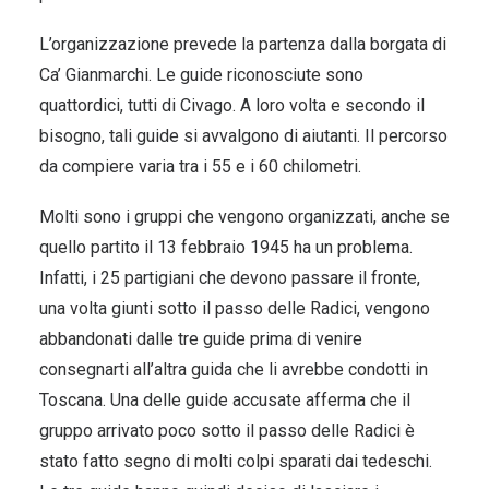
L’organizzazione prevede la partenza dalla borgata di
Ca’ Gianmarchi. Le guide riconosciute sono
quattordici, tutti di Civago. A loro volta e secondo il
bisogno, tali guide si avvalgono di aiutanti. Il percorso
da compiere varia tra i 55 e i 60 chilometri.
Molti sono i gruppi che vengono organizzati, anche se
quello partito il 13 febbraio 1945 ha un problema.
Infatti, i 25 partigiani che devono passare il fronte,
una volta giunti sotto il passo delle Radici, vengono
abbandonati dalle tre guide prima di venire
consegnarti all’altra guida che li avrebbe condotti in
Toscana. Una delle guide accusate afferma che il
gruppo arrivato poco sotto il passo delle Radici è
stato fatto segno di molti colpi sparati dai tedeschi.