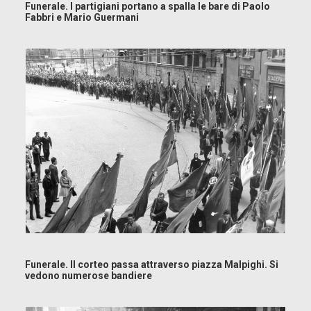
Funerale. I partigiani portano a spalla le bare di Paolo
Fabbri e Mario Guermani
Funerale. Il corteo passa attraverso piazza Malpighi. Si
vedono numerose bandiere