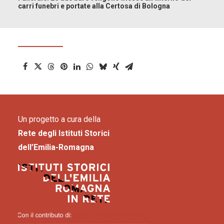
carri funebri e portate alla Certosa di Bologna
Un progetto a cura della
Rete degli Istituti Storici
dell’Emilia-Romagna