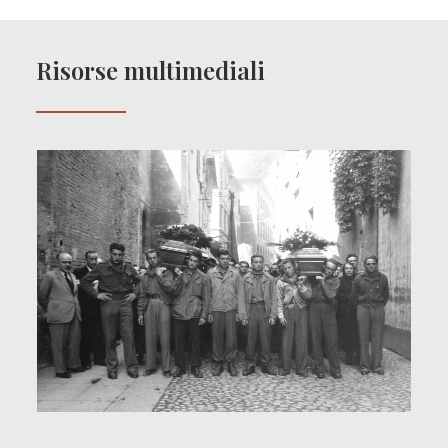
Risorse multimediali