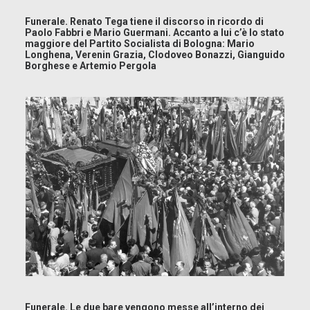
Funerale. Renato Tega tiene il discorso in ricordo di
Paolo Fabbri e Mario Guermani. Accanto a lui c’è lo stato
maggiore del Partito Socialista di Bologna: Mario
Longhena, Verenin Grazia, Clodoveo Bonazzi, Gianguido
Borghese e Artemio Pergola
Funerale. Le due bare vengono messe all’interno dei