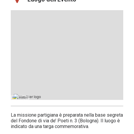
Leaflet
La missione partigiana è preparata nella base segreta
del Fondone di via de’ Poeti n. 3 (Bologna). Il luogo è
indicato da una targa commemorativa.