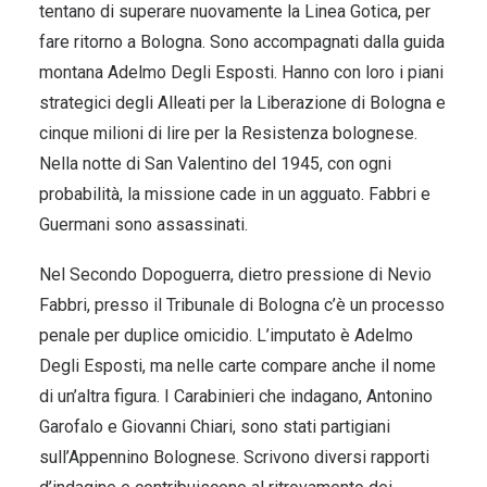
tentano di superare nuovamente la Linea Gotica, per
fare ritorno a Bologna. Sono accompagnati dalla guida
montana Adelmo Degli Esposti. Hanno con loro i piani
strategici degli Alleati per la Liberazione di Bologna e
cinque milioni di lire per la Resistenza bolognese.
Nella notte di San Valentino del 1945, con ogni
probabilità, la missione cade in un agguato. Fabbri e
Guermani sono assassinati.
Nel Secondo Dopoguerra, dietro pressione di Nevio
Fabbri, presso il Tribunale di Bologna c’è un processo
penale per duplice omicidio. L’imputato è Adelmo
Degli Esposti, ma nelle carte compare anche il nome
di un’altra figura. I Carabinieri che indagano, Antonino
Garofalo e Giovanni Chiari, sono stati partigiani
sull’Appennino Bolognese. Scrivono diversi rapporti