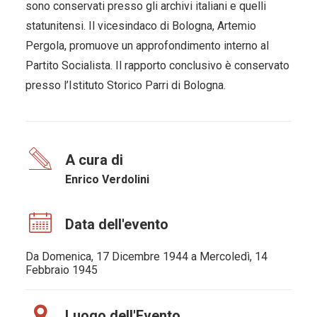
sono conservati presso gli archivi italiani e quelli
statunitensi. Il vicesindaco di Bologna, Artemio
Pergola, promuove un approfondimento interno al
Partito Socialista. Il rapporto conclusivo è conservato
presso l’Istituto Storico Parri di Bologna.
A cura di
Enrico Verdolini
Data dell'evento
Da Domenica, 17 Dicembre 1944 a Mercoledì, 14
Febbraio 1945
Luogo dell'Evento