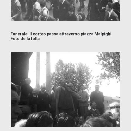
Funerale. Il corteo passa attraverso piazza Malpighi.
Foto della folla