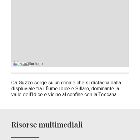
Leaflet
Ca’ Guzzo sorge su un crinale che si distacca dalla
displuviale tra i fiume Idice e Sillaro, dominante la
valle dell’Idice e vicino al confine con la Toscana.
Risorse multimediali