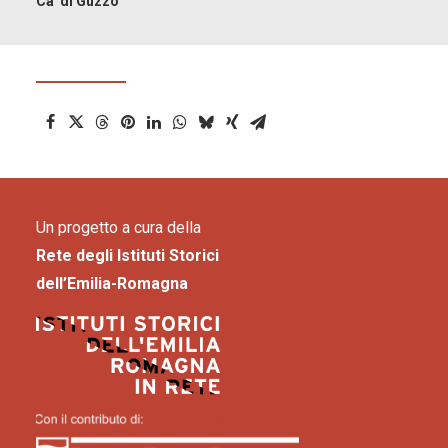
Ca' di Guzzo
Un progetto a cura della
Rete degli Istituti Storici
dell’Emilia-Romagna