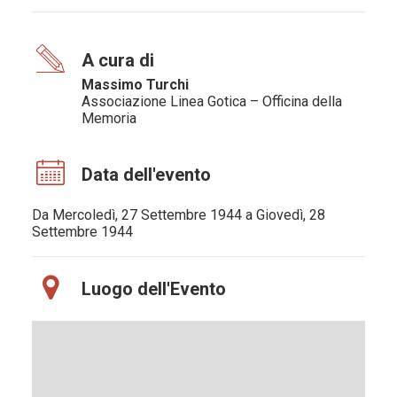
A cura di
Massimo Turchi
Associazione Linea Gotica – Officina della
Memoria
Data dell'evento
Da Mercoledì, 27 Settembre 1944 a Giovedì, 28
Settembre 1944
Luogo dell'Evento