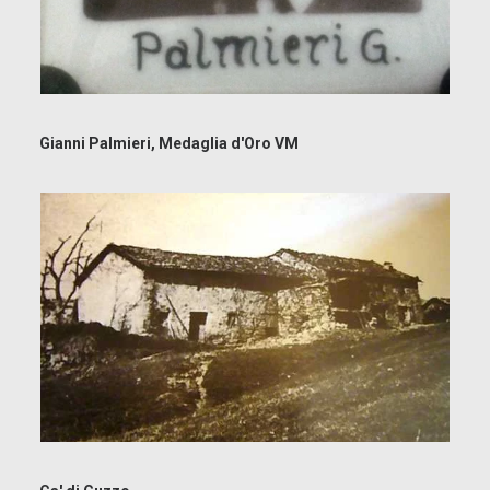
Gianni Palmieri, Medaglia d'Oro VM