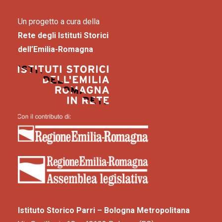
Un progetto a cura della
Rete degli Istituti Storici
dell’Emilia-Romagna
Istituto Storico Parri – Bologna Metropolitana