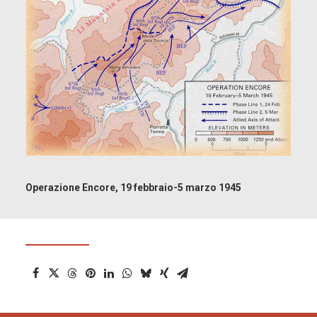
Operazione Encore, 19 febbraio-5 marzo 1945