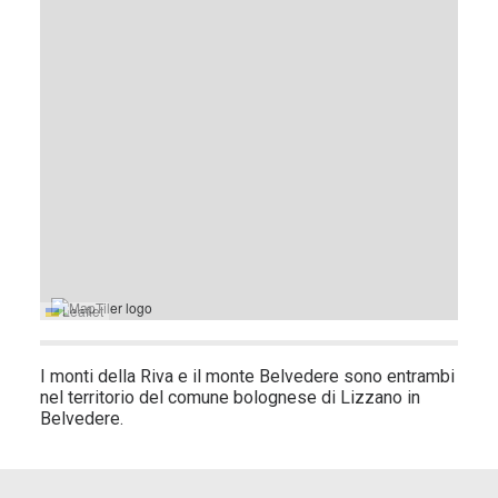
Leaflet
I monti della Riva e il monte Belvedere sono entrambi
nel territorio del comune bolognese di Lizzano in
Belvedere.