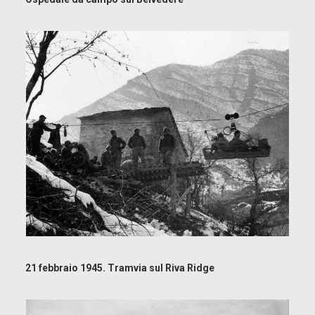
21 febbraio 1945. Tramvia sul Riva Ridge