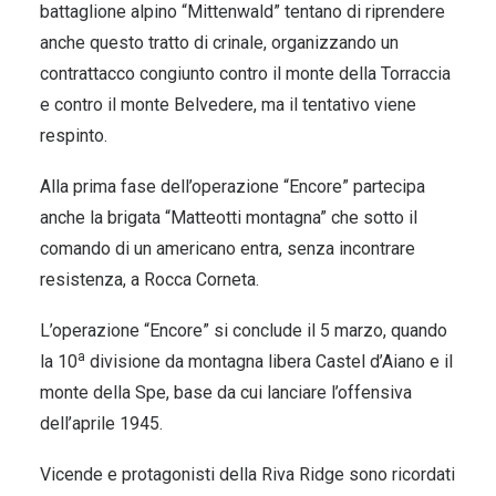
battaglione alpino “Mittenwald” tentano di riprendere
anche questo tratto di crinale, organizzando un
contrattacco congiunto contro il monte della Torraccia
e contro il monte Belvedere, ma il tentativo viene
respinto.
Alla prima fase dell’operazione “Encore” partecipa
anche la brigata “Matteotti montagna” che sotto il
comando di un americano entra, senza incontrare
resistenza, a Rocca Corneta.
L’operazione “Encore” si conclude il 5 marzo, quando
a
la 10
divisione da montagna libera Castel d’Aiano e il
monte della Spe, base da cui lanciare l’offensiva
dell’aprile 1945.
Vicende e protagonisti della Riva Ridge sono ricordati