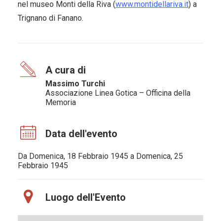
nel museo Monti della Riva (
www.montidellariva.it
) a
Trignano di Fanano.
A cura di
Massimo Turchi
Associazione Linea Gotica – Officina della
Memoria
Data dell'evento
Da Domenica, 18 Febbraio 1945 a Domenica, 25
Febbraio 1945
Luogo dell'Evento