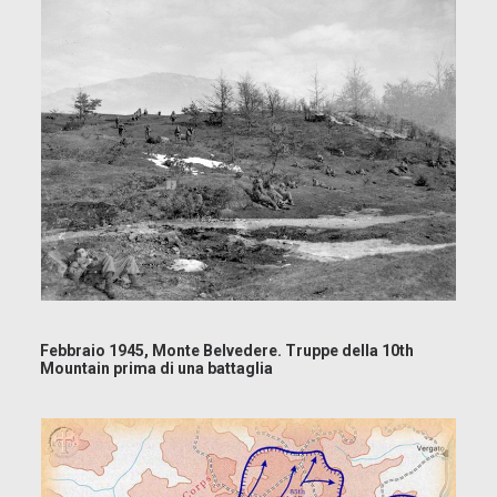
Febbraio 1945, Monte Belvedere. Truppe della 10th
Mountain prima di una battaglia